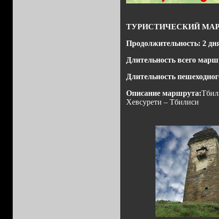
ТУРИСТИЧЕСКИЙ МАР
Продолжительность: 2 дн
Длительность всего марш
Длительность пешеходног
Описание маршрута:
Тбил
Хевсурети – Тбилиси